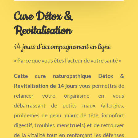
Cure Détox &
Revitalisation
14 jours d’accompagnement en ligne
« Parce que vous êtes l’acteur de votre santé «
Cette cure naturopathique Détox &
Revitalisation de 14 jours
vous permettra de
relancer votre organisme en vous
débarrassant de petits maux (allergies,
problèmes de peau, maux de tête, inconfort
digestif, troubles menstruels) et de retrouver
de la vitalité tout en renforçant les défenses