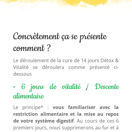
Concrètement ça se présente
comment ?
Le déroulement de la cure de 14 jours Détox &
Vitalité se déroulera comme présenté ci-
dessous
• 6 jours de vitalité / Descente
alimentaire
Le principe* :
vous familiariser avec la
restriction alimentaire et la mise au repos
de votre système digestif
. Au cours de ces 6
premiers jours, nous supprimerons au fur et à