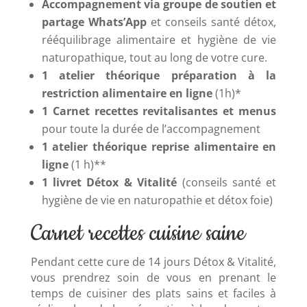
Accompagnement via groupe de soutien et
partage Whats’App
et conseils santé détox,
rééquilibrage alimentaire et hygiène de vie
naturopathique, tout au long de votre cure.
1 atelier théorique préparation à la
restriction alimentaire en ligne
(1h)*
1 Carnet recettes revitalisantes et menus
pour toute la durée de l’accompagnement
1 atelier théorique reprise alimentaire en
ligne
(1 h)**
1 livret Détox & Vitalité
(conseils santé et
hygiène de vie en naturopathie et détox foie)
Carnet recettes cuisine saine
Pendant cette cure de 14 jours Détox & Vitalité,
vous prendrez soin de vous en prenant le
temps de cuisiner des plats sains et faciles à