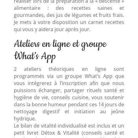
réaliser lors de la préparation à la « descente »
alimentaire : des recettes saines et
gourmandes, des jus de légumes et fruits frais.
Je mets à votre disposition un carnet recettes
qui vous y aidera jour après jour.
Ateliers en ligne et groupe
What’s App
2 ateliers théoriques en ligne sont
programmés via un groupe What’s App que
vous intégrerez à l’inscription afin que nous
puissions échanger, partager rituels santé et
hygiène de vie, conseils cuisine, vous soutenir
dans la bonne humeur pendant ces 14 jours de
nettoyage digestif et initiation au jeûne
hydrique.
Le bilan de vitalité individualisé est inclus et un
petit livret Détox & Vitalité (conseils santé et