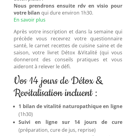
Nous prendrons ensuite rdv en visio pour
votre bilan
qui dure environ 1h30.
En savoir plus
Après votre inscription et dans la semaine qui
précède vous recevrez votre questionnaire
santé, le carnet recettes de cuisine saine et de
saison, votre livret Détox &Vitalité (qui vous
donneront des conseils pratiques et vous
aideront à relever le défi.
Vos 14 jours de Détox &
Revitalisation incluent :
1 bilan de vitalité naturopathique en ligne
(1h30)
Suivi en ligne sur 14 jours de cure
(préparation, cure de jus, reprise)