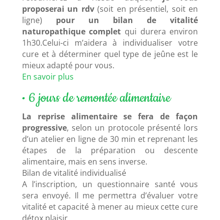
proposerai un rdv
(soit en présentiel, soit en
ligne)
pour un bilan de vitalité
naturopathique complet
qui durera environ
1h30.Celui-ci m’aidera à individualiser votre
cure et à déterminer quel type de jeûne est le
mieux adapté pour vous.
En savoir plus
• 6 jours de remontée alimentaire
La reprise alimentaire se fera de façon
progressive
, selon un protocole présenté lors
d’un atelier en ligne de 30 min et reprenant les
étapes de la préparation ou descente
alimentaire, mais en sens inverse.
Bilan de vitalité individualisé
A l’inscription, un questionnaire santé vous
sera envoyé. Il me permettra d’évaluer votre
vitalité et capacité à mener au mieux cette cure
détox plaisir.