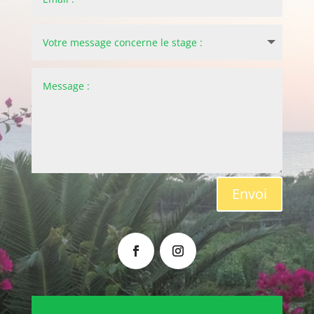
Envoi