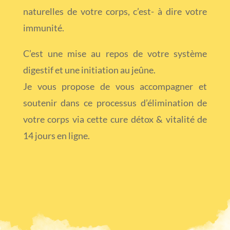
naturelles de votre corps, c’est- à dire votre
immunité.
C’est une mise au repos de votre système
digestif et une initiation au jeûne.
Je vous propose de vous accompagner et
soutenir dans ce processus d’élimination de
votre corps via cette cure détox & vitalité de
14 jours en ligne.