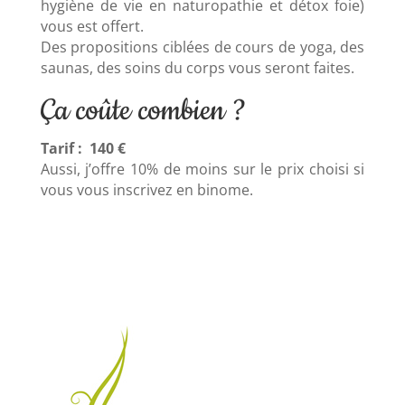
hygiène de vie en naturopathie et détox foie)
vous est offert.
Des propositions ciblées de cours de yoga, des
saunas, des soins du corps vous seront faites.
Ça coûte combien ?
Tarif : 140 €
Aussi, j’offre 10% de moins sur le prix choisi si
vous vous inscrivez en binome.