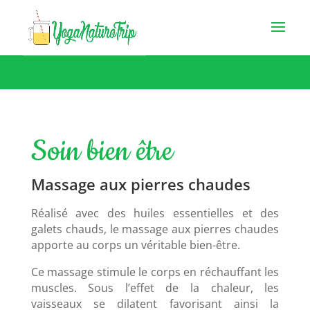
Soin bien être
Massage aux pierres chaudes
Réalisé avec des huiles essentielles et des
galets chauds, le massage aux pierres chaudes
apporte au corps un véritable bien-être.
Ce massage stimule le corps en réchauffant les
muscles. Sous l’effet de la chaleur, les
vaisseaux se dilatent favorisant ainsi la