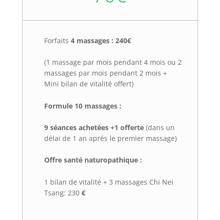
Forfaits
4 massages : 240€
(1 massage par mois pendant 4 mois ou 2
massages par mois pendant 2 mois +
Mini bilan de vitalité offert)
Formule 10 massages :
9 séances achetées +1 offerte
(dans un
délai de 1 an après le premier massage)
Offre santé naturopathique :
1 bilan de vitalité + 3 massages Chi Nei
Tsang: 230
€