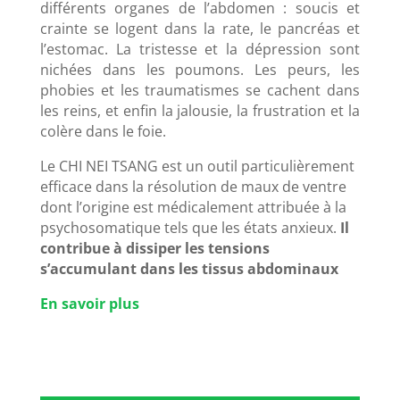
différents organes de l’abdomen : soucis et
crainte se logent dans la rate, le pancréas et
l’estomac. La tristesse et la dépression sont
nichées dans les poumons. Les peurs, les
phobies et les traumatismes se cachent dans
les reins, et enfin la jalousie, la frustration et la
colère dans le foie.
Le CHI NEI TSANG est un outil particulièrement
efficace dans la résolution de maux de ventre
dont l’origine est médicalement attribuée à la
psychosomatique tels que les états anxieux.
Il
contribue à dissiper les tensions
s’accumulant dans les tissus abdominaux
En savoir plus