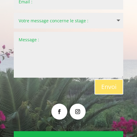
Envoi