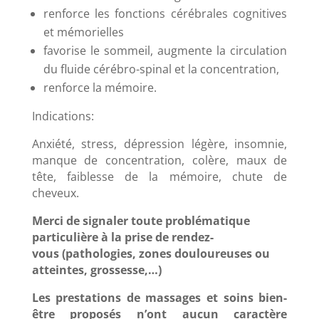
renforce les fonctions cérébrales cognitives
et mémorielles
favorise le sommeil, augmente la circulation
du fluide cérébro-spinal et la concentration,
renforce la mémoire.
Indications:
Anxiété, stress, dépression légère, insomnie,
manque de concentration, colère, maux de
tête, faiblesse de la mémoire, chute de
cheveux.
Merci de signaler toute problématique
particulière à la prise de rendez-
vous (pathologies, zones douloureuses ou
atteintes, grossesse,…)
Les prestations de massages et soins bien-
être proposés n’ont aucun caractère