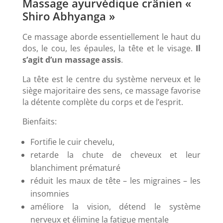
Massage ayurvédique crânien «
Shiro Abhyanga »
Ce massage aborde essentiellement le haut du
dos, le cou, les épaules, la tête et le visage.
Il
s’agit d’un massage assis
.
La tête est le centre du système nerveux et le
siège majoritaire des sens, ce massage favorise
la détente complète du corps et de l’esprit.
Bienfaits:
Fortifie le cuir chevelu,
retarde la chute de cheveux et leur
blanchiment prématuré
réduit les maux de tête – les migraines – les
insomnies
améliore la vision, détend le système
nerveux et élimine la fatigue mentale