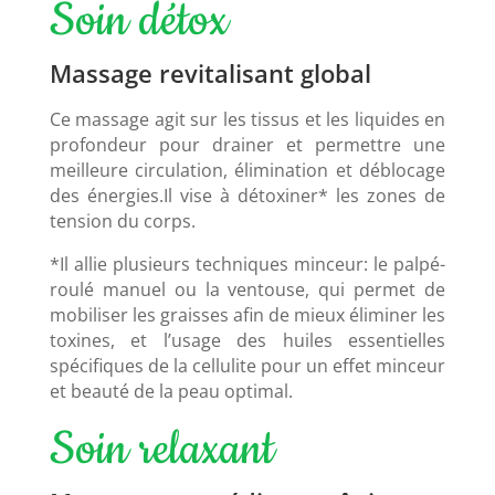
Soin détox
Massage revitalisant global
Ce massage agit sur les tissus et les liquides en
profondeur pour drainer et permettre une
meilleure circulation, élimination et déblocage
des énergies.Il vise à détoxiner* les zones de
tension du corps.
*Il allie plusieurs techniques minceur: le palpé-
roulé manuel ou la ventouse, qui permet de
mobiliser les graisses afin de mieux éliminer les
toxines, et l’usage des huiles essentielles
spécifiques de la cellulite pour un effet minceur
et beauté de la peau optimal.
Soin relaxant