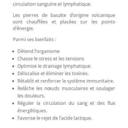
circulation sanguine et lymphatique.
Les pierres de basalte d’origine volcanique
sont chauffées et placées sur les points
d’énergie.
Parmi ses bienfaits :
Détend l’organisme
Chasse le stress et les tensions
Optimise le drainage lymphatique.
Délocalise et éliminer les toxines.
Rétablit et renforcer le système immunitaire.
Relâche les nœuds musculaires et soulager
les douleurs.
Réguler la circulation du sang et des flux
énergétiques.
Favorise le rejet de l’acide lactique.