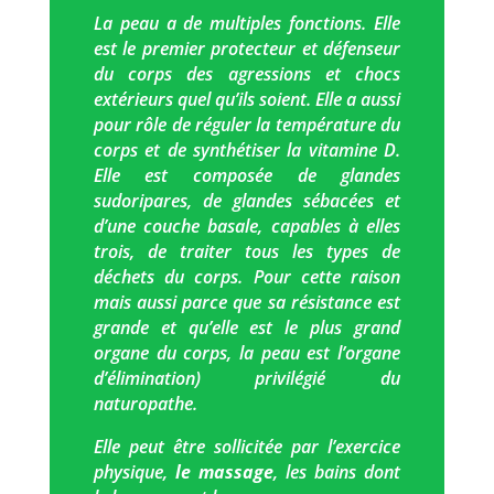
La peau a de multiples fonctions. Elle
est le premier protecteur et défenseur
du corps des agressions et chocs
extérieurs quel qu’ils soient. Elle a aussi
pour rôle de réguler la température du
corps et de synthétiser la vitamine D.
Elle est composée de glandes
sudoripares, de glandes sébacées et
d’une couche basale, capables à elles
trois, de traiter tous les types de
déchets du corps. Pour cette raison
mais aussi parce que sa résistance est
grande et qu’elle est le plus grand
organe du corps, la peau est l’organe
d’élimination) privilégié du
naturopathe.
Elle peut être sollicitée par l’exercice
physique,
le massage
, les bains dont