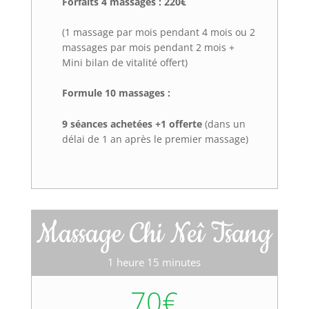
Forfaits 4 massages : 220€
(1 massage par mois pendant 4 mois ou 2
massages par mois pendant 2 mois +
Mini bilan de vitalité offert)
Formule 10 massages :
9 séances achetées +1 offerte
(dans un
délai de 1 an après le premier massage)
Massage Chi Neî Tsang
1 heure 15 minutes
70€