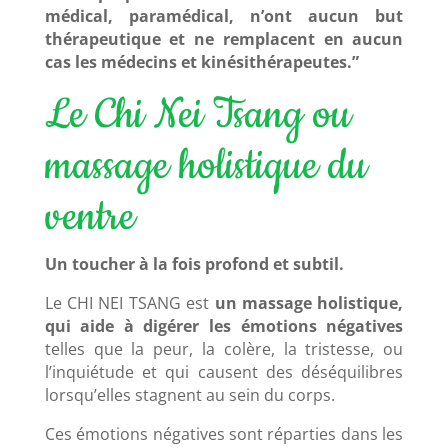
médical, paramédical, n’ont aucun but
thérapeutique et ne remplacent en aucun
cas les médecins et kinésithérapeutes.”
Le Chi Nei Tsang ou
massage holistique du
ventre
Un toucher à la fois profond et subtil.
Le CHI NEI TSANG est
un massage holistique,
qui aide à digérer les émotions négatives
telles que la peur, la colère, la tristesse, ou
l’inquiétude et qui causent des déséquilibres
lorsqu’elles stagnent au sein du corps.
Ces émotions négatives sont réparties dans les